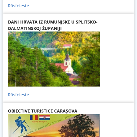
Răsfoiește
DANI HRVATA IZ RUMUNJSKE U SPLITSKO-
DALMATINSKOJ ŽUPANIJI
Răsfoiește
OBIECTIVE TURISTICE CARAŞOVA