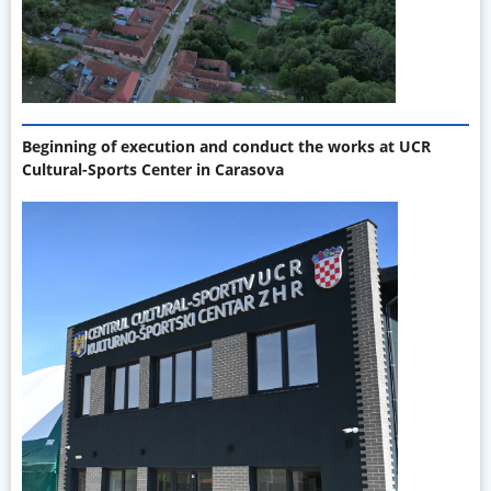
Beginning of execution and conduct the works at UCR
Cultural-Sports Center in Carasova