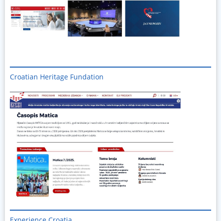
Croatian Heritage Fundation
Experience Croatia