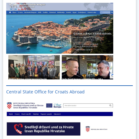
Central State Office for Croats Abroad