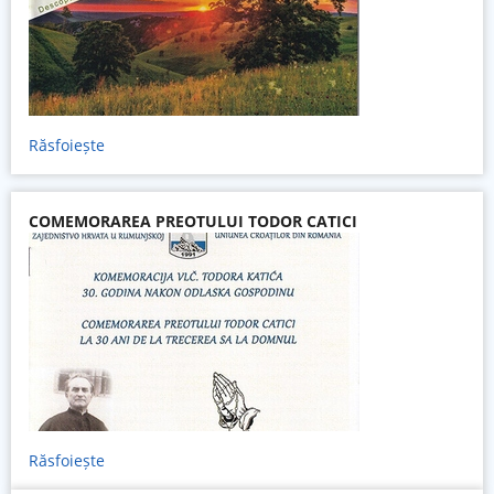
Răsfoiește
COMEMORAREA PREOTULUI TODOR CATICI
Răsfoiește