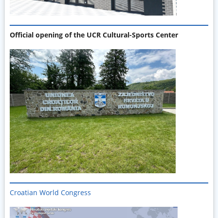
Official opening of the UCR Cultural-Sports Center
Croatian World Congress