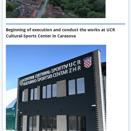
Beginning of execution and conduct the works at UCR
Cultural-Sports Center in Carasova