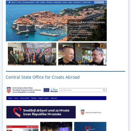
Central State Office for Croats Abroad