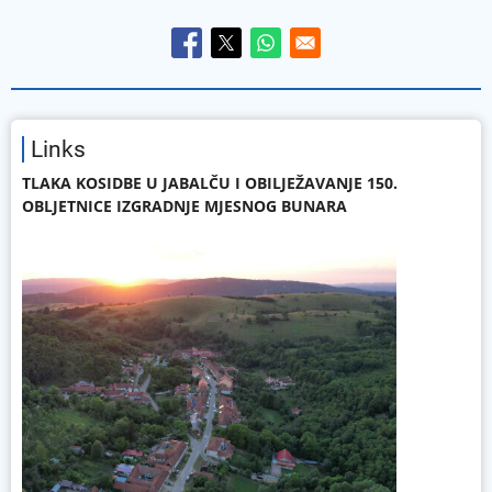
Links
TLAKA KOSIDBE U JABALČU I OBILJEŽAVANJE 150.
OBLJETNICE IZGRADNJE MJESNOG BUNARA