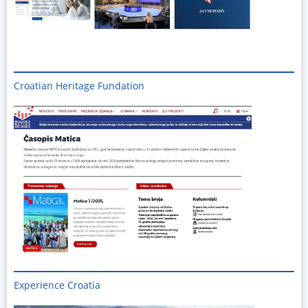
Croatian Heritage Fundation
Experience Croatia