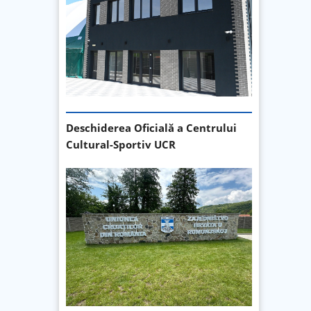
Deschiderea Oficială a Centrului
Cultural-Sportiv UCR