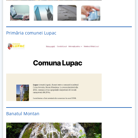
Primăria comunei Lupac
Banatul Montan