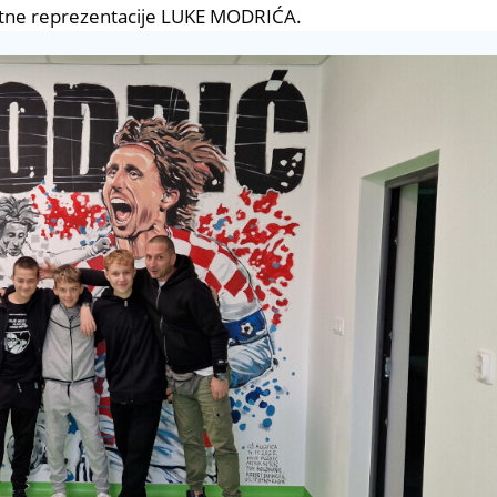
etne reprezentacije LUKE MODRIĆA.