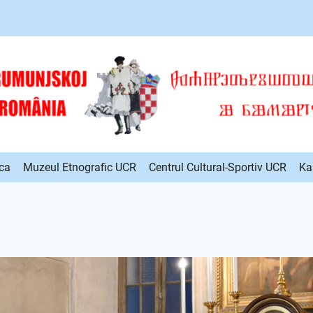
ca
Muzeul Etnografic UCR
Centrul Cultural-Sportiv UCR
Ka