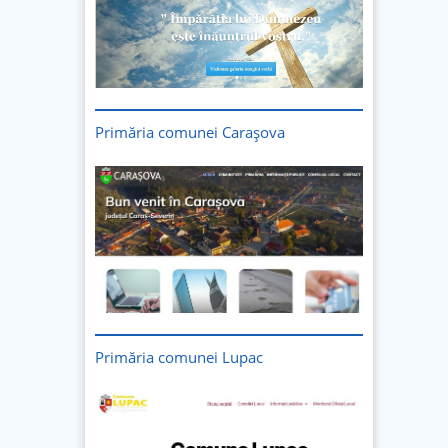
Primăria comunei Carașova
Primăria comunei Lupac