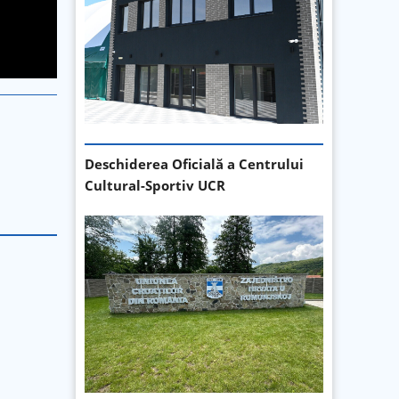
Deschiderea Oficială a Centrului
Cultural-Sportiv UCR