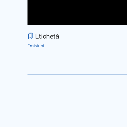
Etichetă
Emisiuni